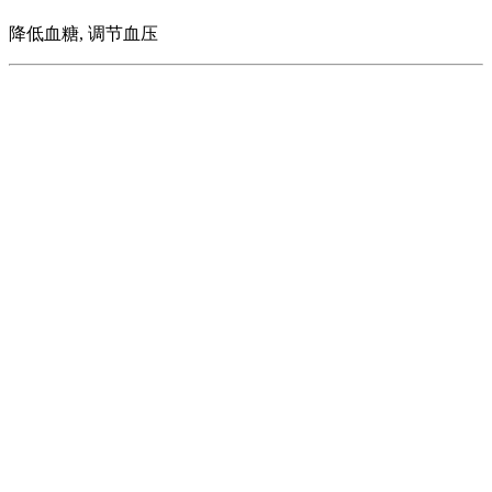
降低血糖, 调节血压