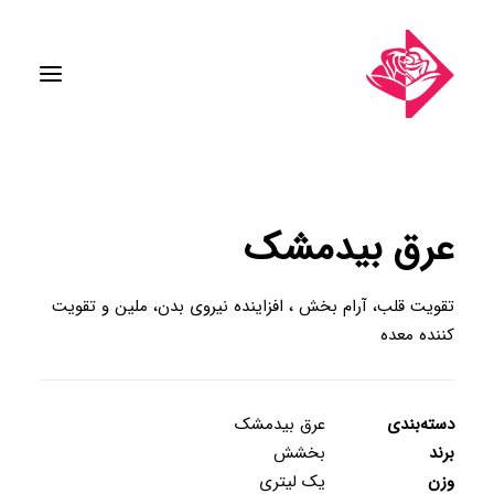
عرق بیدمشک
تقویت قلب، آرام بخش ، افزاینده نیروی بدن، ملین و تقویت
کننده معده
دسته‌بندی
عرق بیدمشک
برند
بخشش
وزن
یک لیتری