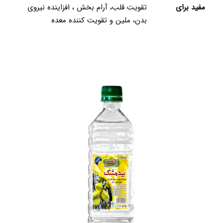
مفید برای
تقویت قلب، آرام بخش ، افزاینده نیروی
بدن، ملین و تقویت کننده معده