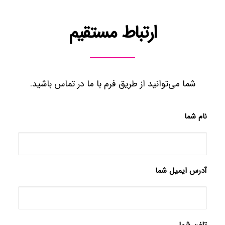
ارتباط مستقیم
شما می‌توانید از طریق فرم با ما در تماس باشید.
نام شما
آدرس ایمیل شما