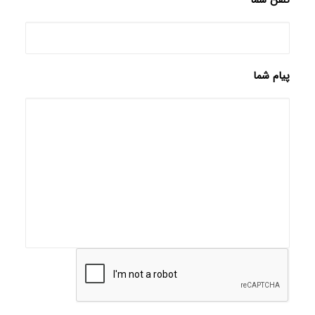
تلفن شما
پیام شما