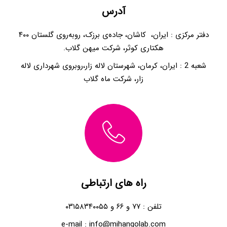
آدرس
دفتر مرکزی : ایران، کاشان، جاده‌ی برزک، رو‌به‌روی گلستان ۴۰۰
هکتاری کوثر، شرکت میهن گلاب.
شعبه 2 : ایران، کرمان، شهرستان لاله زار،روبروی شهرداری لاله
زار، شرکت ماه گلاب
راه های ارتباطی
تلفن : ۷۷ و ۶۶ و ۰۳۱۵۸۳۴۰۰۵۵
e-mail : info@mihangolab.com