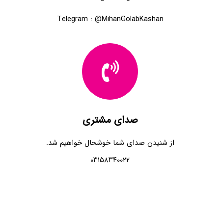
Telegram : @MihanGolabKashan
صدای مشتری
از شنیدن صدای شما خوشحال خواهیم شد.
۰۳۱۵۸۳۴۰۰۲۲