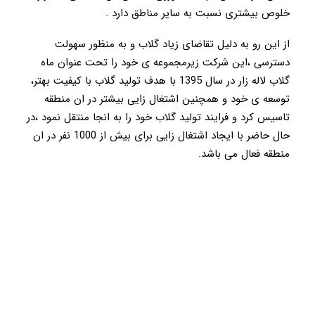
خلوص بیشتری نسبت به سایر مناطق دارد .
از این رو به دلیل تقاضای زیاد گلاب و به منظور سهولت
دسترسی ،این شرکت زیرمجموعه ی خود را تحت عنوان ماه
گلاب لاله زار در سال 1395 با هدف تولید گلاب با کیفیت بهتر،
توسعه ی خود و همچنین اشتغال زایی بیشتر در ان منطقه
تاسیس کرد و فرایند تولید گلاب خود را به انجا منتقل نمود ،در
حال حاضر با ایجاد اشتغال زایی برای بیش از 1000 نفر در ان
منطقه فعال می باشد.