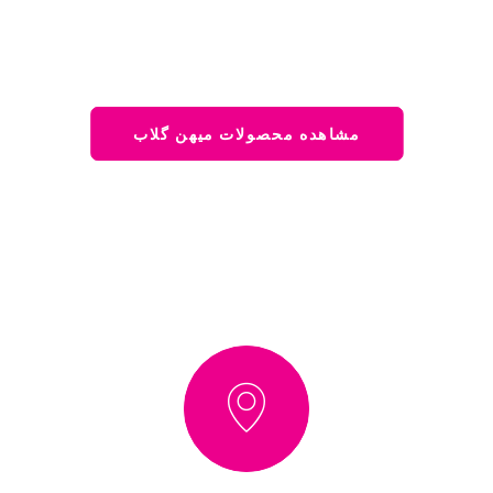
مشاهده محصولات میهن گلاب