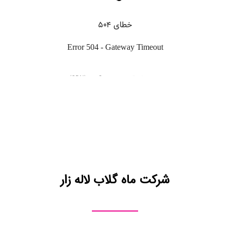
شرکت ماه گلاب لاله زار